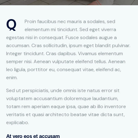
Q
Proin faucibus nec mauris a sodales, sed
elementum mi tincidunt. Sed eget viverra
egestas nisi in consequat. Fusce sodales augue a
accumsan. Cras sollicitudin, ipsum eget blandit pulvinar.
Integer tincidunt. Cras dapibus. Vivamus elementum
semper nisi. Aenean vulputate eleifend tellus. Aenean
leo ligula, porttitor eu, consequat vitae, eleifend ac,
enim.
Sed ut perspiciatis, unde omnis iste natus error sit
voluptatem accusantium doloremque laudantium,
totam rem aperiam eaque ipsa, quae ab illo inventore
veritatis et quasi architecto beatae vitae dicta sunt,
explicabo.
At vero eos et accusam