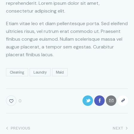
reprehenderit. Lorem ipsum dolor sit amet,
consectetur adipiscing elit.
Etiam vitae leo et diam pellentesque porta. Sed eleifend
ultricies risus, vel rutrum erat commodo ut. Praesent
finibus congue euismod. Nullam scelerisque massa vel
augue placerat, a tempor sem egestas. Curabitur
placerat finibus lacus.
Cleaning
Laundry
Maid
0
PREVIOUS
NEXT