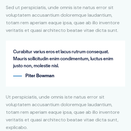
Sed ut perspiciatis, unde omnis iste natus error sit
voluptatem accusantium doloremque laudantium,
totam rem aperiam eaque ipsa, quae ab illo inventore
veritatis et quasi architecto beatae vitae dicta sunt.
Curabitur varius eros et lacus rutrum consequat.
Mauris sollicitudin enim condimentum, luctus enim
justo non, molestie nisl.
Piter Bowman
Ut perspiciatis, unde omnis iste natus error sit
voluptatem accusantium doloremque laudantium,
totam rem aperiam eaque ipsa, quae ab illo inventore
veritatis et quasi architecto beatae vitae dicta sunt,
explicabo.