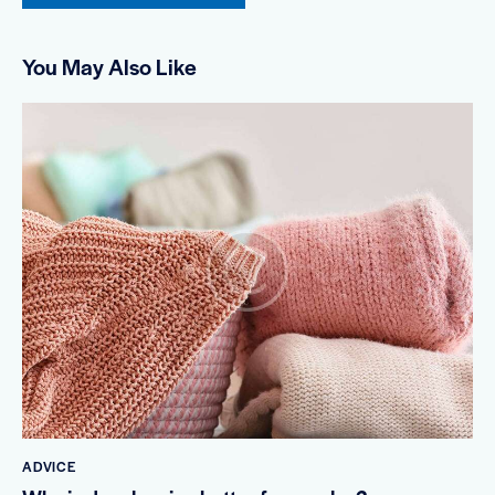
You May Also Like
ADVICE