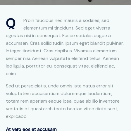
Q
Proin faucibus nec mauris a sodales, sed
elementum mi tincidunt. Sed eget viverra
egestas nisi in consequat. Fusce sodales augue a
accumsan. Cras sollicitudin, ipsum eget blandit pulvinar.
Integer tincidunt. Cras dapibus. Vivamus elementum
semper nisi. Aenean vulputate eleifend tellus. Aenean
leo ligula, porttitor eu, consequat vitae, eleifend ac,
enim.
Sed ut perspiciatis, unde omnis iste natus error sit
voluptatem accusantium doloremque laudantium,
totam rem aperiam eaque ipsa, quae ab illo inventore
veritatis et quasi architecto beatae vitae dicta sunt,
explicabo.
At vero eos et accusam