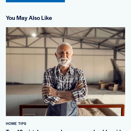
You May Also Like
HOME TIPS