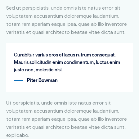
Sed ut perspiciatis, unde omnis iste natus error sit
voluptatem accusantium doloremque laudantium,
totam rem aperiam eaque ipsa, quae ab illo inventore
veritatis et quasi architecto beatae vitae dicta sunt.
Curabitur varius eros et lacus rutrum consequat.
Mauris sollicitudin enim condimentum, luctus enim
justo non, molestie nisl.
Piter Bowman
Ut perspiciatis, unde omnis iste natus error sit
voluptatem accusantium doloremque laudantium,
totam rem aperiam eaque ipsa, quae ab illo inventore
veritatis et quasi architecto beatae vitae dicta sunt,
explicabo.