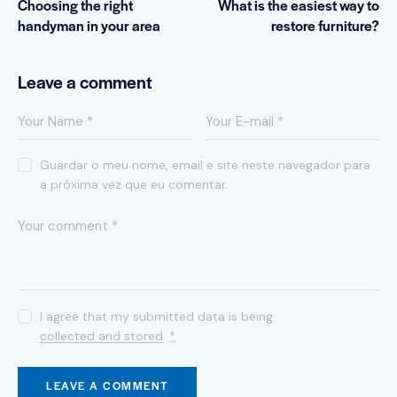
Choosing the right
What is the easiest way to
handyman in your area
restore furniture?
Leave a comment
Guardar o meu nome, email e site neste navegador para
a próxima vez que eu comentar.
I agree that my submitted data is being
collected and stored
.
*