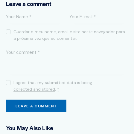
Leave a comment
Guardar o meu nome, email e site neste navegador para
a próxima vez que eu comentar.
I agree that my submitted data is being
collected and stored
.
*
You May Also Like