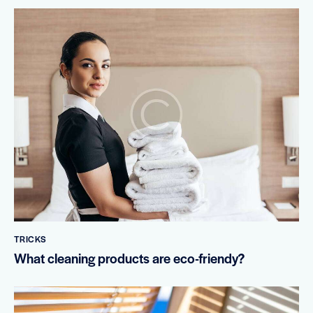
TRICKS
What cleaning products are eco-friendy?