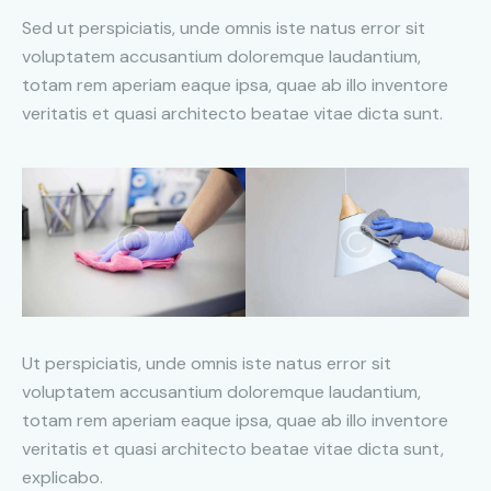
Sed ut perspiciatis, unde omnis iste natus error sit
voluptatem accusantium doloremque laudantium,
totam rem aperiam eaque ipsa, quae ab illo inventore
veritatis et quasi architecto beatae vitae dicta sunt.
Ut perspiciatis, unde omnis iste natus error sit
voluptatem accusantium doloremque laudantium,
totam rem aperiam eaque ipsa, quae ab illo inventore
veritatis et quasi architecto beatae vitae dicta sunt,
explicabo.