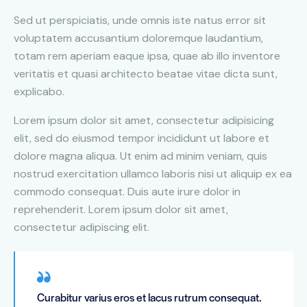
Sed ut perspiciatis, unde omnis iste natus error sit
voluptatem accusantium doloremque laudantium,
totam rem aperiam eaque ipsa, quae ab illo inventore
veritatis et quasi architecto beatae vitae dicta sunt,
explicabo.
Lorem ipsum dolor sit amet, consectetur adipisicing
elit, sed do eiusmod tempor incididunt ut labore et
dolore magna aliqua. Ut enim ad minim veniam, quis
nostrud exercitation ullamco laboris nisi ut aliquip ex ea
commodo consequat. Duis aute irure dolor in
reprehenderit. Lorem ipsum dolor sit amet,
consectetur adipiscing elit.
Curabitur varius eros et lacus rutrum consequat.