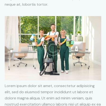
neque at, lobortis tortor.
Lorem ipsum dolor sit amet, consectetur adipisicing
elit, sed do eiusmod tempor incididunt ut labore et
dolore magna aliqua. Ut enim ad minim veniam, quis
nostrud exercitation ullamco laboris nisi ut aliquip ex ea