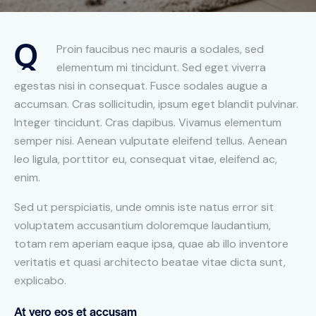
Q
Proin faucibus nec mauris a sodales, sed
elementum mi tincidunt. Sed eget viverra
egestas nisi in consequat. Fusce sodales augue a
accumsan. Cras sollicitudin, ipsum eget blandit pulvinar.
Integer tincidunt. Cras dapibus. Vivamus elementum
semper nisi. Aenean vulputate eleifend tellus. Aenean
leo ligula, porttitor eu, consequat vitae, eleifend ac,
enim.
Sed ut perspiciatis, unde omnis iste natus error sit
voluptatem accusantium doloremque laudantium,
totam rem aperiam eaque ipsa, quae ab illo inventore
veritatis et quasi architecto beatae vitae dicta sunt,
explicabo.
At vero eos et accusam