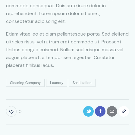
commodo consequat. Duis aute irure dolor in
reprehenderit. Lorem ipsum dolor sit amet,
consectetur adipiscing elit.
Etiam vitae leo et diam pellentesque porta. Sed eleifend
ultricies risus, vel rutrum erat commodo ut. Praesent
finibus congue euismod. Nullam scelerisque massa vel
augue placerat, a tempor sem egestas. Curabitur
placerat finibus lacus.
Cleaning Company
Laundry
Sanitization
0