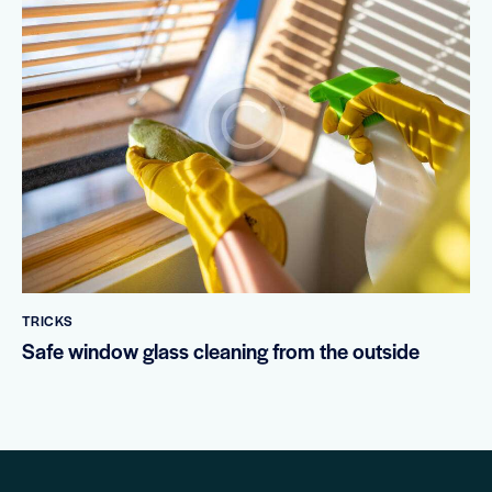
TRICKS
Safe window glass cleaning from the outside