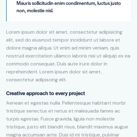
Mauris sollicitudin enim condimentum, luctus justo
non, molestie nisl.
Lorem ipsum dolor sit amet, consectetur adipisicing
elit, sed do eiusmod tempor incididunt ut labore et
dolore magna aliqua. Ut enim ad minim veniam, quis
nostrud exercitation ullamco laboris nisi ut aliquip ex ea
commodo consequat. Duis aute irure dolor in
reprehenderit. Lorem ipsum dolor sit amet,
consectetur adipiscing elit.
Creative approach to every project
Aenean et egestas nulla. Pellentesque habitant morbi
tristique senectus et netus et malesuada fames ac
turpis egestas. Fusce gravida, ligula non molestie
tristique, justo elit blandit risus, blandit maximus augue
magna accumsan ante. Duis id mi tristique, pulvinar