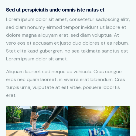
Sed ut perspiciatis unde omnis iste natus et
Lorem ipsum dolor sit amet, consetetur sadipscing elitr,
sed diam nonumy eirmod tempor invidunt ut labore et
dolore magna aliquyam erat, sed diam voluptua. At
vero eos et accusam et justo duo dolores et ea rebum.
Stet clita kasd gubergren, no sea takimata sanctus est
Lorem ipsum dolor sit amet.
Aliquam laoreet sed neque ac vehicula. Cras congue
eros nec quam laoreet, in viverra erat bibendum. Cras
turpis urna, vulputate at est vitae, posuere lobortis
erat.